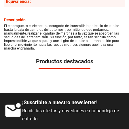
Equivalencia:
Descripción
El embrague es el elemento encargado de transmitir la potencia del motor
hasta la caja de cambios del automóvil, permitiendo que podamos,
manualmente, realizar el cambio de marchas a la vez que se absorben las
sacudidas de la transmisión. Su función, por tanto, es tan sencilla como
imprescindible ya que separa y une el giro del motor a la transmisión para
liberar el movimiento hacia las ruedas motrices siempre que haya una
marcha engranada.
Productos destacados
¡Suscribite a nuestro newsletter!
Recibí las ofertas y novedades en tu bandeja de
entrada