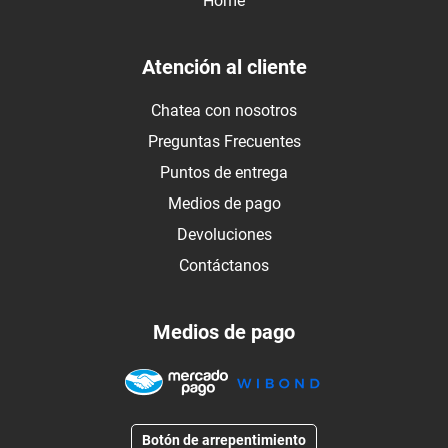
Home
Atención al cliente
Chatea con nosotros
Preguntas Frecuentes
Puntos de entrega
Medios de pago
Devoluciones
Contáctanos
Medios de pago
Botón de arrepentimiento