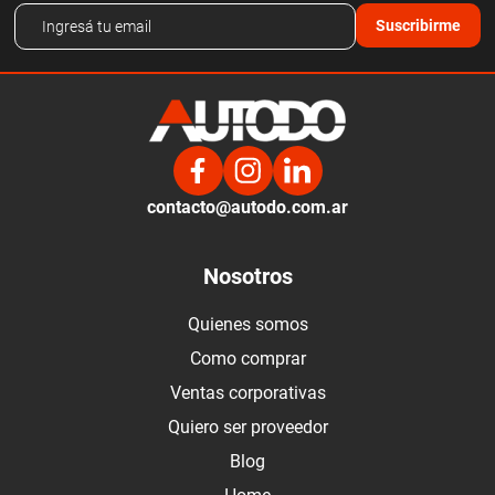
Suscribirme
contacto@autodo.com.ar
Nosotros
Quienes somos
Como comprar
Ventas corporativas
Quiero ser proveedor
Blog