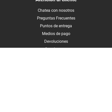
Chatea con nosotros
Preguntas Frecuentes
Puntos de entrega
Medios de pago
Devoluciones
Contáctanos
Medios de pago
Botón de arrepentimiento