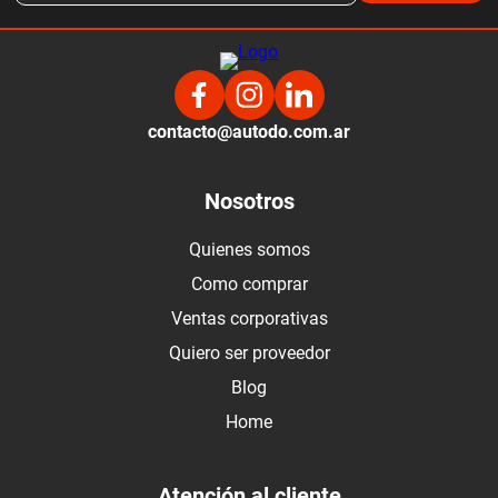
contacto@autodo.com.ar
Nosotros
Quienes somos
Como comprar
Ventas corporativas
Quiero ser proveedor
Blog
Home
Atención al cliente