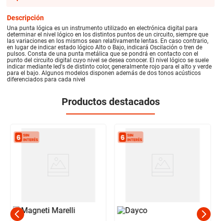
Descripción
Una punta lógica es un instrumento utilizado en electrónica digital para
determinar el nivel lógico en los distintos puntos de un circuito, siempre que
las variaciones en los mismos sean relativamente lentas. En caso contrario,
en lugar de indicar estado lógico Alto o Bajo, indicará Oscilación o tren de
pulsos. Consta de una punta metálica que se pondrá en contacto con el
punto del circuito digital cuyo nivel se desea conocer. El nivel lógico se suele
indicar mediante led's de distinto color, generalmente rojo para el alto y verde
para el bajo. Algunos modelos disponen además de dos tonos acústicos
diferenciados para cada nivel
Productos destacados