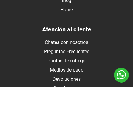
Blog
Home
Atención al cliente
Chatea con nosotros
Preguntas Frecuentes
Puntos de entrega
Medios de pago
Devoluciones
Contáctanos
Medios de pago