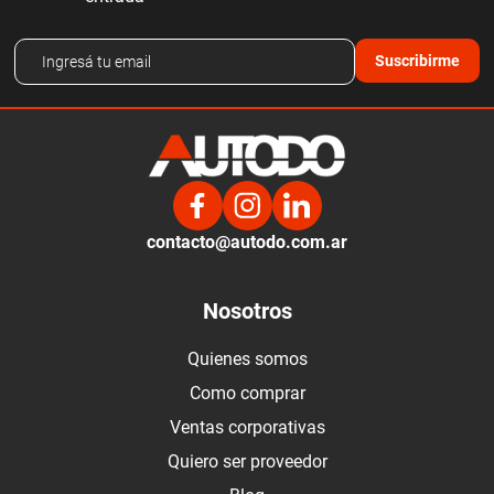
Suscribirme
contacto@autodo.com.ar
Nosotros
Quienes somos
Como comprar
Ventas corporativas
Quiero ser proveedor