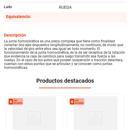
Lado
RUEDA
Equivalencia:
Descripción
La junta homocinetica es una pieza compleja que tiene como finalidad
conectar dos ejes dispuestos longitudinalmente, no continuos, de modo que
la velocidad de giro entre ellos sea igual en todo momento. El
funcionamiento de la junta homocinética, es la de ser receptiva de la rotación
que evidencia la caja de cambios para luego transmitir esa fuerza a las
ruedas. En el caso de los autos que poseen suspensión o tracción delantera,
cuentan con estas puntas que se articulan y se conocen como juntas
homocinéticas.
Productos destacados