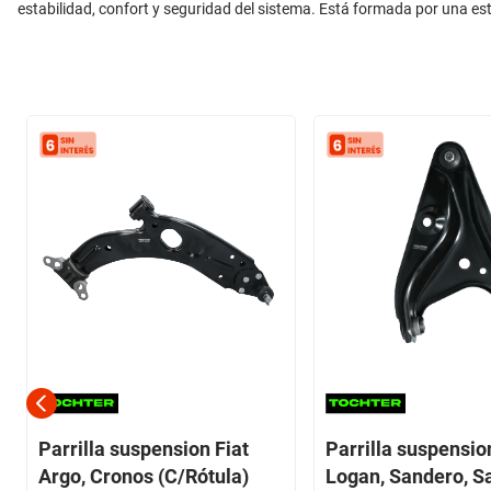
estabilidad, confort y seguridad del sistema. Está formada por una es
Parrilla suspension Fiat
Parrilla suspensio
Argo, Cronos (C/Rótula)
Logan, Sandero, S