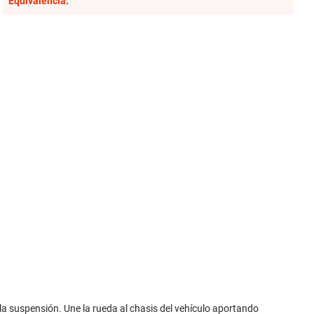
Equivalencia:
la suspensión. Une la rueda al chasis del vehículo aportando