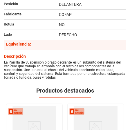
Posición
DELANTERA
Fabricante
COFAP
Rótula
NO
Lado
DERECHO
Equivalencia:
Descripción
La Parrilla de Suspensión o brazo oscilante, es un subjunto del sistema del
vehículo que trabaja en armonía con el resto de los componentes de la
suspensión. Une la rueda al chasis del vehículo aportando estabilidad,
confort y seguridad del sistema. Está formada por una estructura estampada
forjada o fundida, bujes y rótulas
Productos destacados