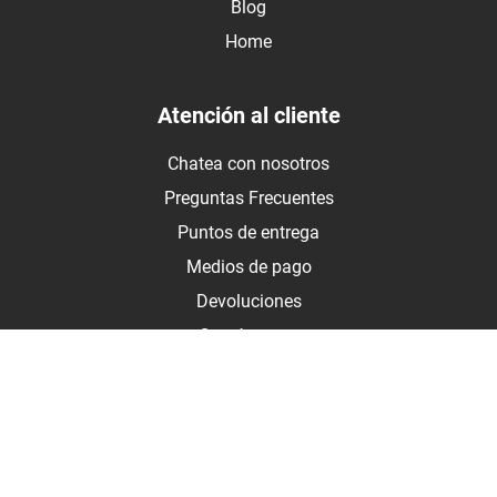
Blog
Home
Atención al cliente
Chatea con nosotros
Preguntas Frecuentes
Puntos de entrega
Medios de pago
Devoluciones
Contáctanos
Medios de pago