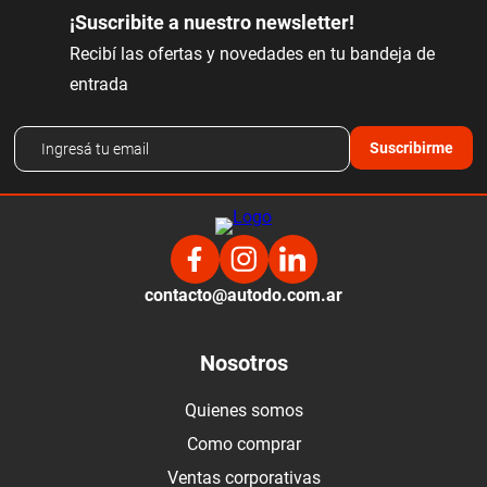
¡Suscribite a nuestro newsletter!
Recibí las ofertas y novedades en tu bandeja de
entrada
Suscribirme
contacto@autodo.com.ar
Nosotros
Quienes somos
Como comprar
Ventas corporativas