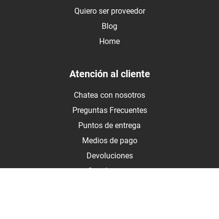
Quiero ser proveedor
Blog
Home
Atención al cliente
Chatea con nosotros
Preguntas Frecuentes
Puntos de entrega
Medios de pago
Devoluciones
Contáctanos
Medios de pago