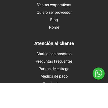
Ventas corporativas
Quiero ser proveedor
Blog
Home
Atención al cliente
Chatea con nosotros
Preguntas Frecuentes
Puntos de entrega
Medios de pago
Devoluciones
Contáctanos
Medios de pago