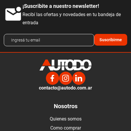
¡Suscribite a nuestro newsletter!
Recibí las ofertas y novedades en tu bandeja de
entrada
Suscribirme
contacto@autodo.com.ar
Nosotros
Quienes somos
Como comprar