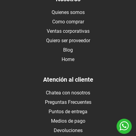
Quienes somos
Como comprar
Ventas corporativas
Quiero ser proveedor
Blog
Home
Atención al cliente
Chatea con nosotros
Preguntas Frecuentes
Puntos de entrega
Medios de pago
Devoluciones