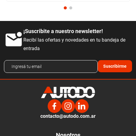
¡Suscribite a nuestro newsletter!
Recibí las ofertas y novedades en tu bandeja de
entrada
Suscribirme
contacto@autodo.com.ar
Nosotros