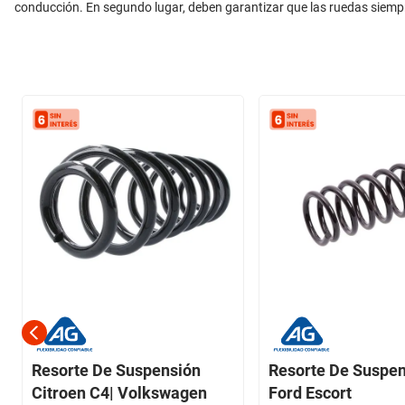
conducción. En segundo lugar, deben garantizar que las ruedas siem
Resorte De Suspensión
Resorte De Suspe
Citroen C4| Volkswagen
Ford Escort