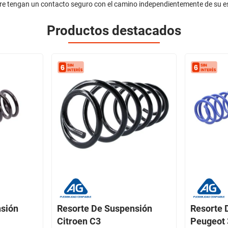
pre tengan un contacto seguro con el camino independientemente de su e
Productos destacados
nsión
Resorte De Suspensión
Resorte 
Citroen C3
Peugeot