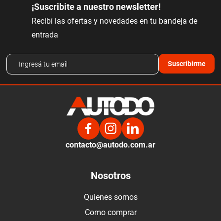
¡Suscribite a nuestro newsletter!
Recibí las ofertas y novedades en tu bandeja de
entrada
Suscribirme
contacto@autodo.com.ar
Nosotros
Quienes somos
Como comprar