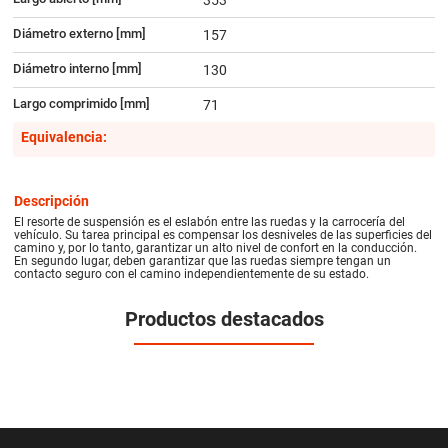
Diámetro externo [mm]
157
Diámetro interno [mm]
130
Largo comprimido [mm]
71
Equivalencia:
Descripción
El resorte de suspensión es el eslabón entre las ruedas y la carrocería del
vehículo. Su tarea principal es compensar los desniveles de las superficies del
camino y, por lo tanto, garantizar un alto nivel de confort en la conducción.
En segundo lugar, deben garantizar que las ruedas siempre tengan un
contacto seguro con el camino independientemente de su estado.
Productos destacados