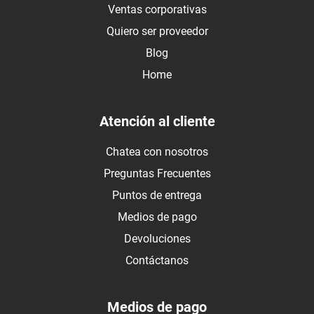
Ventas corporativas
Quiero ser proveedor
Blog
Home
Atención al cliente
Chatea con nosotros
Preguntas Frecuentes
Puntos de entrega
Medios de pago
Devoluciones
Contáctanos
Medios de pago