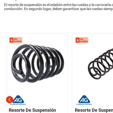
El resorte de suspensión es el eslabón entre las ruedas y la carrocería d
conducción. En segundo lugar, deben garantizar que las ruedas siem
Resorte De Suspensión
Resorte De Suspe