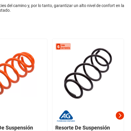
es del camino y, por lo tanto, garantizar un alto nivel de confort en la
stado.
De Suspensión
Resorte De Suspensión