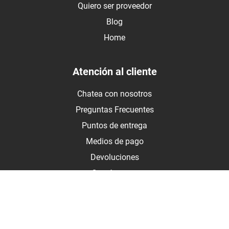
Quiero ser proveedor
Blog
Home
Atención al cliente
Chatea con nosotros
Preguntas Frecuentes
Puntos de entrega
Medios de pago
Devoluciones
Contáctanos
Medios de pago