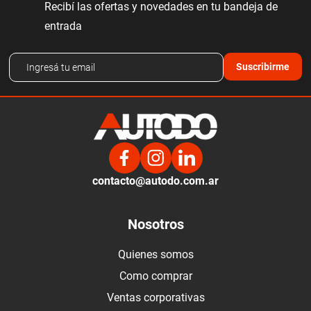
Recibí las ofertas y novedades en tu bandeja de
entrada
Suscribirme
contacto@autodo.com.ar
Nosotros
Quienes somos
Como comprar
Ventas corporativas