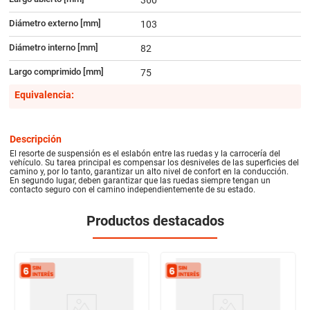
Diámetro externo [mm]
103
Diámetro interno [mm]
82
Largo comprimido [mm]
75
Equivalencia:
Descripción
El resorte de suspensión es el eslabón entre las ruedas y la carrocería del
vehículo. Su tarea principal es compensar los desniveles de las superficies del
camino y, por lo tanto, garantizar un alto nivel de confort en la conducción.
En segundo lugar, deben garantizar que las ruedas siempre tengan un
contacto seguro con el camino independientemente de su estado.
Productos destacados