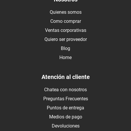
Quienes somos
Como comprar
Ventas corporativas
Quiero ser proveedor
Blog
Home
Atención al cliente
Chatea con nosotros
Preguntas Frecuentes
Puntos de entrega
Medios de pago
Devoluciones