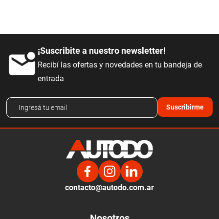
¡Suscribite a nuestro newsletter!
Recibí las ofertas y novedades en tu bandeja de
entrada
Suscribirme
contacto@autodo.com.ar
Nosotros