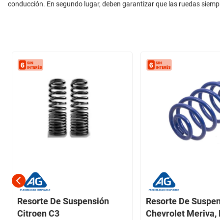
conducción. En segundo lugar, deben garantizar que las ruedas siem
Resorte De Suspensión
Resorte De Suspe
Citroen C3
Chevrolet Meriva,