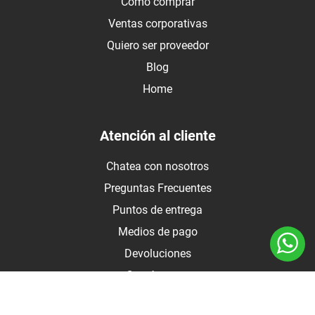
Como comprar
Ventas corporativas
Quiero ser proveedor
Blog
Home
Atención al cliente
Chatea con nosotros
Preguntas Frecuentes
Puntos de entrega
Medios de pago
Devoluciones
Contáctanos