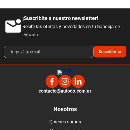
¡Suscribite a nuestro newsletter!
Recibí las ofertas y novedades en tu bandeja de
entrada
Suscribirme
contacto@autodo.com.ar
Nosotros
Quienes somos