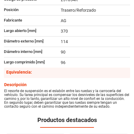
Posición
Trasero/Reforzado
Fabricante
AG
Largo abierto [mm]
370
Diámetro externo [mm]
114
Diámetro interno [mm]
90
Largo comprimido [mm]
96
Equivalencia:
Descripción
El resorte de suspensión es el eslabón entre las ruedas y la carrocería del
vehículo. Su tarea principal es compensar los desniveles de las superficies del
camino y, por lo tanto, garantizar un alto nivel de confort en la conducción.
En segundo lugar, deben garantizar que las ruedas siempre tengan un
contacto seguro con el camino independientemente de su estado.
Productos destacados