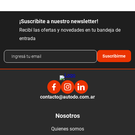
¡Suscribite a nuestro newsletter!
Recibí las ofertas y novedades en tu bandeja de
entrada
Suscribirme
contacto@autodo.com.ar
Nosotros
Quienes somos