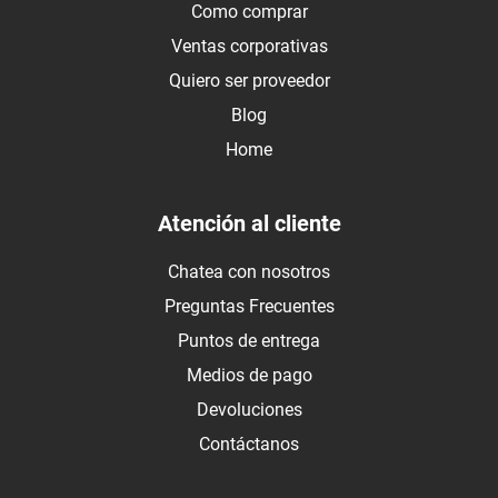
Como comprar
Ventas corporativas
Quiero ser proveedor
Blog
Home
Atención al cliente
Chatea con nosotros
Preguntas Frecuentes
Puntos de entrega
Medios de pago
Devoluciones
Contáctanos