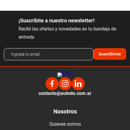
¡Suscribite a nuestro newsletter!
Recibí las ofertas y novedades en tu bandeja de
entrada
Suscribirme
contacto@autodo.com.ar
Nosotros
Quienes somos