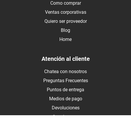
Como comprar
Ventas corporativas
Quiero ser proveedor
Blog
Home
Atención al cliente
Chatea con nosotros
Preguntas Frecuentes
Puntos de entrega
Medios de pago
Devoluciones
Contáctanos