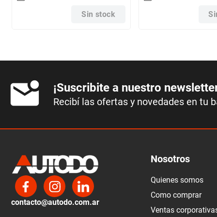
Sin stock
Si
¡Suscribite a nuestro newslette
Recibí las ofertas y novedades en tu 
Nosotros
Quienes somos
Como comprar
contacto@autodo.com.ar
Ventas corporativa