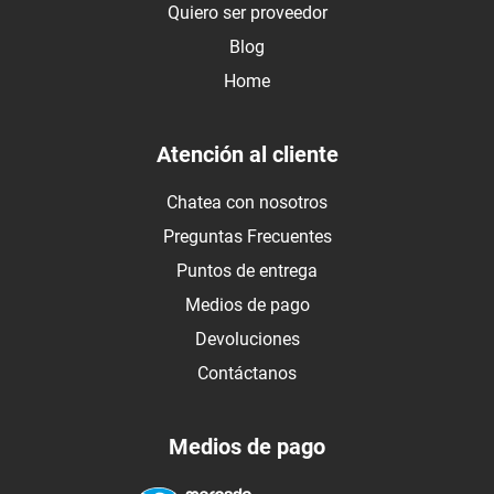
Quiero ser proveedor
Blog
Home
Atención al cliente
Chatea con nosotros
Preguntas Frecuentes
Puntos de entrega
Medios de pago
Devoluciones
Contáctanos
Medios de pago