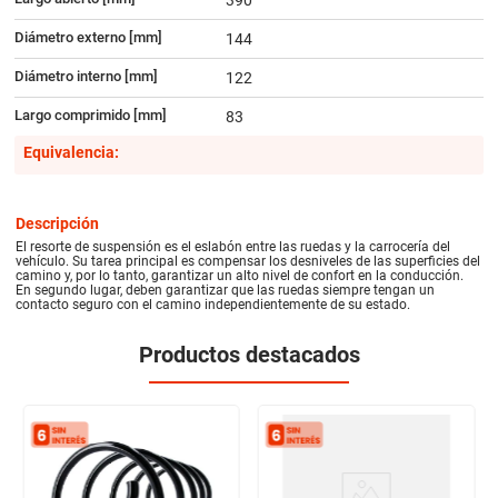
Diámetro externo [mm]
144
Diámetro interno [mm]
122
Largo comprimido [mm]
83
Equivalencia:
Descripción
El resorte de suspensión es el eslabón entre las ruedas y la carrocería del
vehículo. Su tarea principal es compensar los desniveles de las superficies del
camino y, por lo tanto, garantizar un alto nivel de confort en la conducción.
En segundo lugar, deben garantizar que las ruedas siempre tengan un
contacto seguro con el camino independientemente de su estado.
Productos destacados