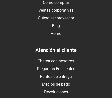
Como comprar
Ventas corporativas
Quiero ser proveedor
Blog
Home
Atención al cliente
Chatea con nosotros
Preguntas Frecuentes
Puntos de entrega
Medios de pago
Devoluciones
Contáctanos