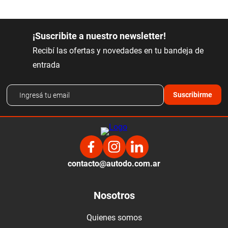
¡Suscribite a nuestro newsletter!
Recibí las ofertas y novedades en tu bandeja de
entrada
Suscribirme
contacto@autodo.com.ar
Nosotros
Quienes somos