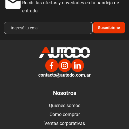
Recibí las ofertas y novedades en tu bandeja de
entrada
Suscribirme
contacto@autodo.com.ar
Nosotros
Quienes somos
Como comprar
Ventas corporativas