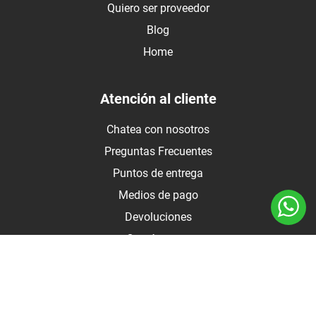
Quiero ser proveedor
Blog
Home
Atención al cliente
Chatea con nosotros
Preguntas Frecuentes
Puntos de entrega
Medios de pago
Devoluciones
Contáctanos
Medios de pago