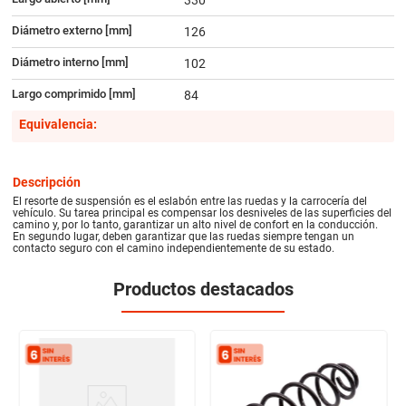
Diámetro externo [mm]
126
Diámetro interno [mm]
102
Largo comprimido [mm]
84
Equivalencia:
Descripción
El resorte de suspensión es el eslabón entre las ruedas y la carrocería del
vehículo. Su tarea principal es compensar los desniveles de las superficies del
camino y, por lo tanto, garantizar un alto nivel de confort en la conducción.
En segundo lugar, deben garantizar que las ruedas siempre tengan un
contacto seguro con el camino independientemente de su estado.
Productos destacados