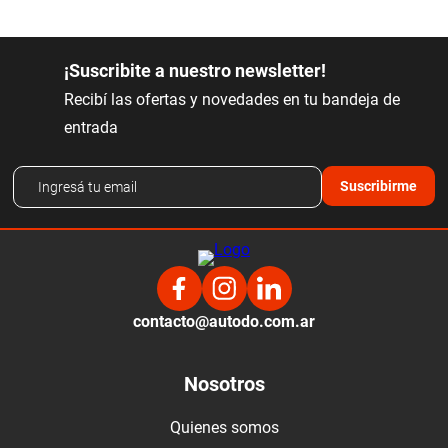
¡Suscribite a nuestro newsletter!
Recibí las ofertas y novedades en tu bandeja de
entrada
Suscribirme
contacto@autodo.com.ar
Nosotros
Quienes somos