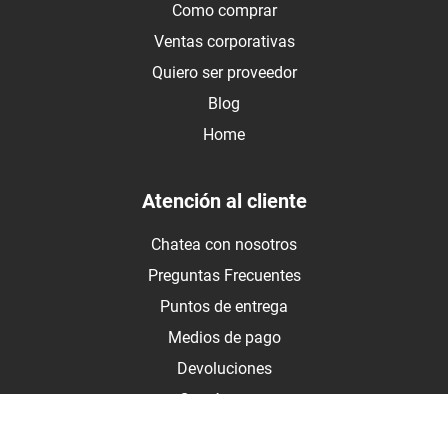
Como comprar
Ventas corporativas
Quiero ser proveedor
Blog
Home
Atención al cliente
Chatea con nosotros
Preguntas Frecuentes
Puntos de entrega
Medios de pago
Devoluciones
Contáctanos