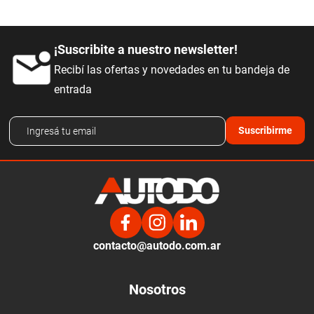
¡Suscribite a nuestro newsletter!
Recibí las ofertas y novedades en tu bandeja de
entrada
Suscribirme
contacto@autodo.com.ar
Nosotros