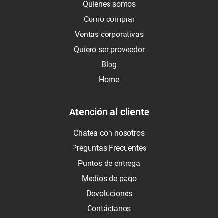
Quienes somos
Como comprar
Ventas corporativas
Quiero ser proveedor
Blog
Home
Atención al cliente
Chatea con nosotros
Preguntas Frecuentes
Puntos de entrega
Medios de pago
Devoluciones
Contáctanos