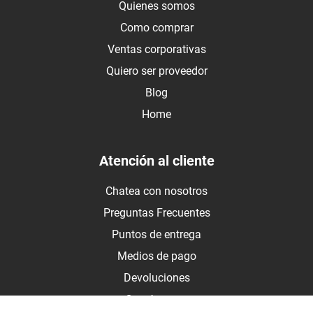
Quienes somos
Como comprar
Ventas corporativas
Quiero ser proveedor
Blog
Home
Atención al cliente
Chatea con nosotros
Preguntas Frecuentes
Puntos de entrega
Medios de pago
Devoluciones
Contáctanos