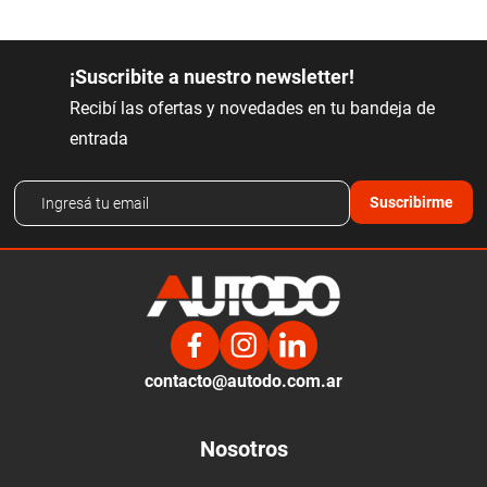
¡Suscribite a nuestro newsletter!
Recibí las ofertas y novedades en tu bandeja de
entrada
Suscribirme
contacto@autodo.com.ar
Nosotros