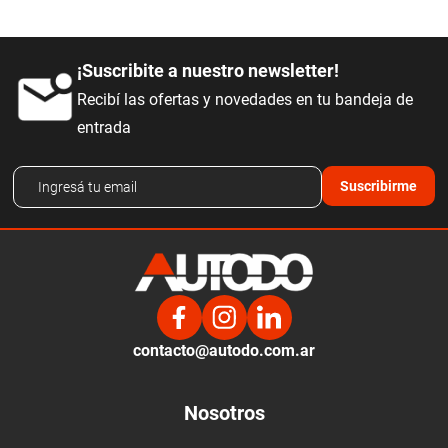
¡Suscribite a nuestro newsletter!
Recibí las ofertas y novedades en tu bandeja de
entrada
Suscribirme
contacto@autodo.com.ar
Nosotros