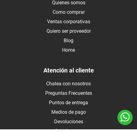
Quienes somos
Como comprar
Ventas corporativas
Quiero ser proveedor
Blog
Home
Atención al cliente
Chatea con nosotros
Preguntas Frecuentes
Puntos de entrega
Medios de pago
Devoluciones
Contáctanos