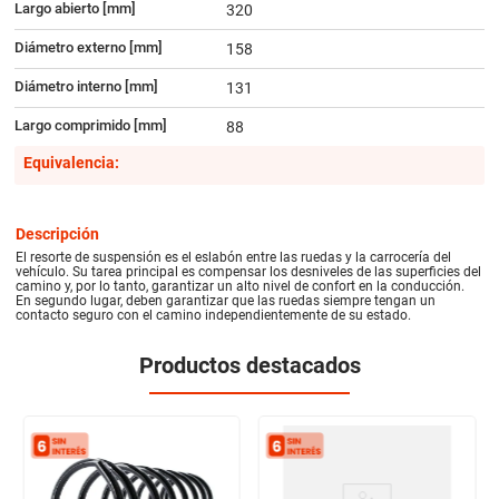
Largo abierto [mm]
320
Diámetro externo [mm]
158
Diámetro interno [mm]
131
Largo comprimido [mm]
88
Equivalencia:
Descripción
El resorte de suspensión es el eslabón entre las ruedas y la carrocería del
vehículo. Su tarea principal es compensar los desniveles de las superficies del
camino y, por lo tanto, garantizar un alto nivel de confort en la conducción.
En segundo lugar, deben garantizar que las ruedas siempre tengan un
contacto seguro con el camino independientemente de su estado.
Productos destacados