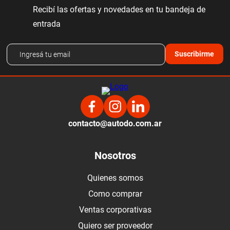
Recibí las ofertas y novedades en tu bandeja de
entrada
Suscribirme
contacto@autodo.com.ar
Nosotros
Quienes somos
Como comprar
Ventas corporativas
Quiero ser proveedor