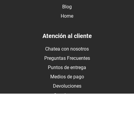
Blog
Home
Atención al cliente
Chatea con nosotros
Preguntas Frecuentes
Puntos de entrega
Medios de pago
Devoluciones
Contáctanos
Medios de pago