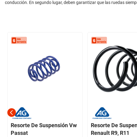
conducción. En segundo lugar, deben garantizar que las ruedas siem
Resorte De Suspensión Vw
Resorte De Suspe
Passat
Renault R9, R11