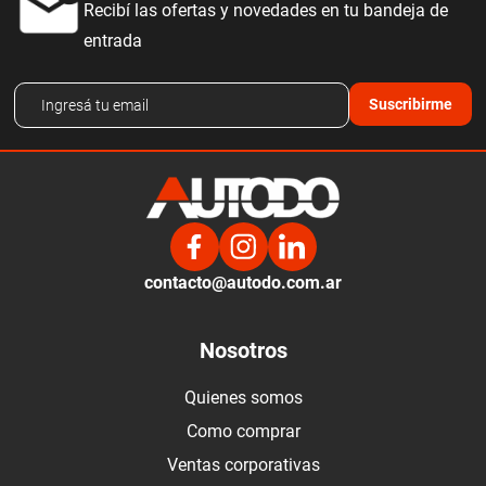
Recibí las ofertas y novedades en tu bandeja de
entrada
Suscribirme
contacto@autodo.com.ar
Nosotros
Quienes somos
Como comprar
Ventas corporativas