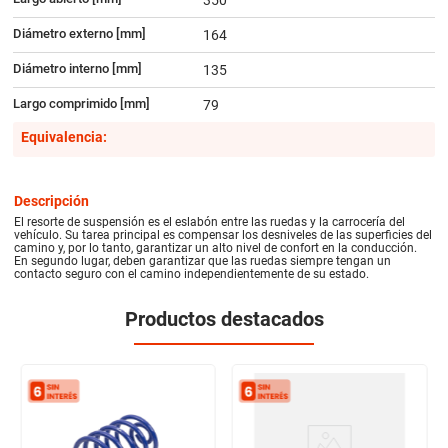
Diámetro externo [mm]
164
Diámetro interno [mm]
135
Largo comprimido [mm]
79
Equivalencia:
Descripción
El resorte de suspensión es el eslabón entre las ruedas y la carrocería del
vehículo. Su tarea principal es compensar los desniveles de las superficies del
camino y, por lo tanto, garantizar un alto nivel de confort en la conducción.
En segundo lugar, deben garantizar que las ruedas siempre tengan un
contacto seguro con el camino independientemente de su estado.
Productos destacados