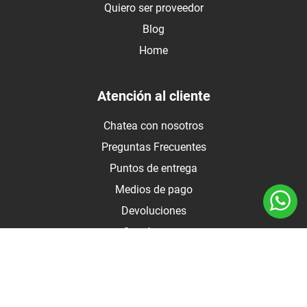
Quiero ser proveedor
Blog
Home
Atención al cliente
Chatea con nosotros
Preguntas Frecuentes
Puntos de entrega
Medios de pago
Devoluciones
Contáctanos
Medios de pago