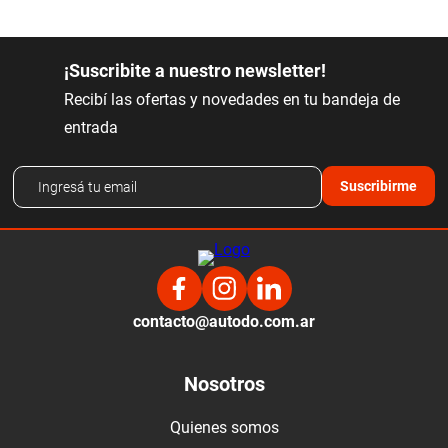
¡Suscribite a nuestro newsletter!
Recibí las ofertas y novedades en tu bandeja de
entrada
Suscribirme
contacto@autodo.com.ar
Nosotros
Quienes somos