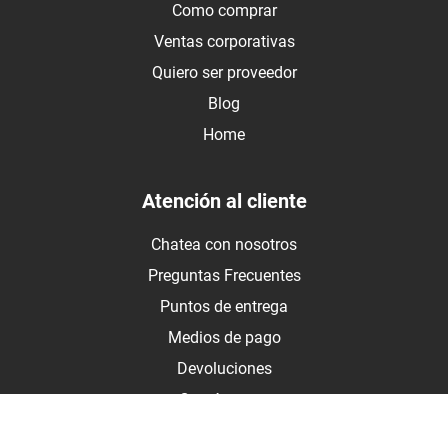
Como comprar
Ventas corporativas
Quiero ser proveedor
Blog
Home
Atención al cliente
Chatea con nosotros
Preguntas Frecuentes
Puntos de entrega
Medios de pago
Devoluciones
Contáctanos