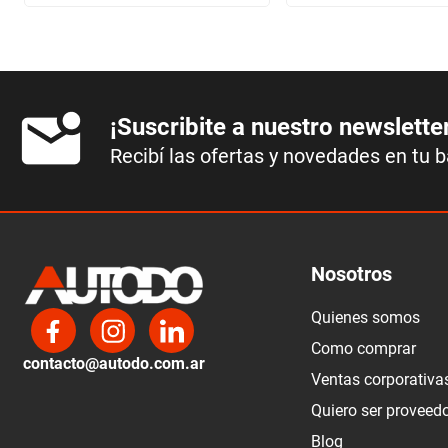
¡Suscribite a nuestro newslette
Recibí las ofertas y novedades en tu 
Nosotros
Quienes somos
Como comprar
contacto@autodo.com.ar
Ventas corporativa
Quiero ser proveed
Blog