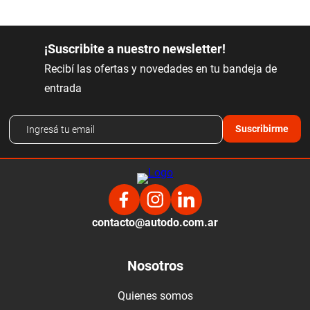
¡Suscribite a nuestro newsletter!
Recibí las ofertas y novedades en tu bandeja de
entrada
Suscribirme
contacto@autodo.com.ar
Nosotros
Quienes somos