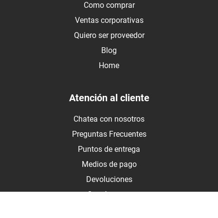
Como comprar
Ventas corporativas
Quiero ser proveedor
Blog
Home
Atención al cliente
Chatea con nosotros
Preguntas Frecuentes
Puntos de entrega
Medios de pago
Devoluciones
Contáctanos