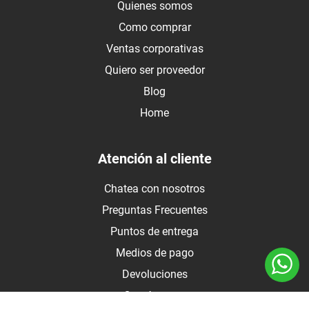
Quienes somos
Como comprar
Ventas corporativas
Quiero ser proveedor
Blog
Home
Atención al cliente
Chatea con nosotros
Preguntas Frecuentes
Puntos de entrega
Medios de pago
Devoluciones
Contáctanos