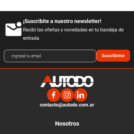
¡Suscribite a nuestro newsletter!
Recibí las ofertas y novedades en tu bandeja de
entrada
Suscribirme
contacto@autodo.com.ar
Nosotros