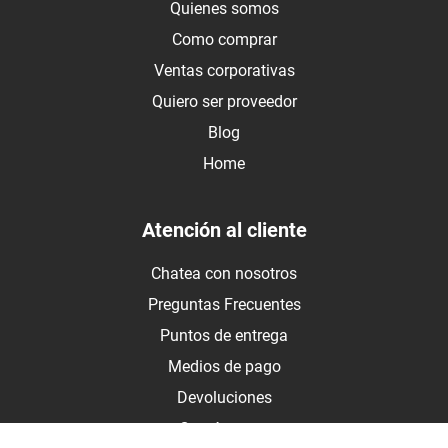
Quienes somos
Como comprar
Ventas corporativas
Quiero ser proveedor
Blog
Home
Atención al cliente
Chatea con nosotros
Preguntas Frecuentes
Puntos de entrega
Medios de pago
Devoluciones
Contáctanos