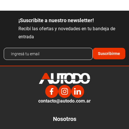
¡Suscribite a nuestro newsletter!
Recibí las ofertas y novedades en tu bandeja de
entrada
Suscribirme
contacto@autodo.com.ar
Nosotros