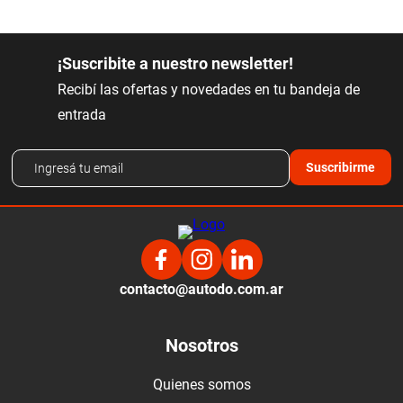
¡Suscribite a nuestro newsletter!
Recibí las ofertas y novedades en tu bandeja de
entrada
Suscribirme
contacto@autodo.com.ar
Nosotros
Quienes somos