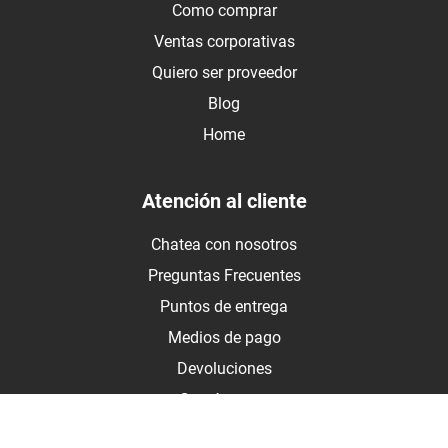
Como comprar
Ventas corporativas
Quiero ser proveedor
Blog
Home
Atención al cliente
Chatea con nosotros
Preguntas Frecuentes
Puntos de entrega
Medios de pago
Devoluciones
Contáctanos