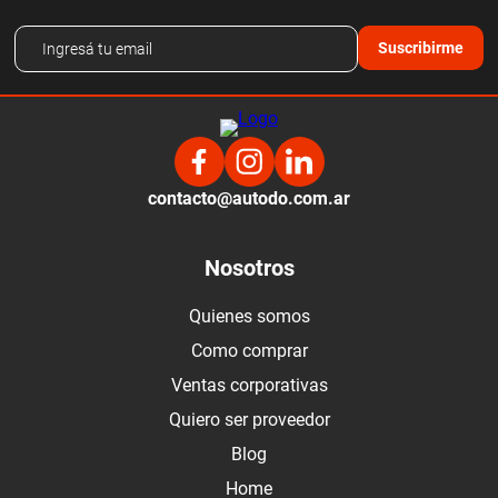
Suscribirme
contacto@autodo.com.ar
Nosotros
Quienes somos
Como comprar
Ventas corporativas
Quiero ser proveedor
Blog
Home