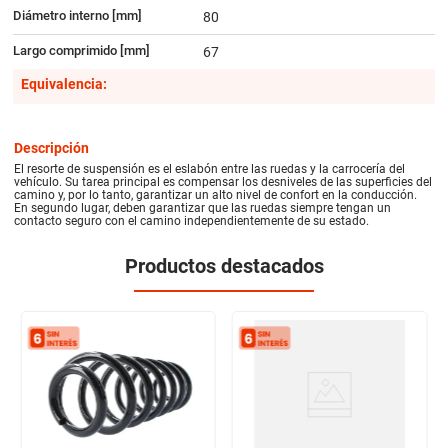
Diámetro interno [mm]
80
Largo comprimido [mm]
67
Equivalencia:
Descripción
El resorte de suspensión es el eslabón entre las ruedas y la carrocería del
vehículo. Su tarea principal es compensar los desniveles de las superficies del
camino y, por lo tanto, garantizar un alto nivel de confort en la conducción.
En segundo lugar, deben garantizar que las ruedas siempre tengan un
contacto seguro con el camino independientemente de su estado.
Productos destacados