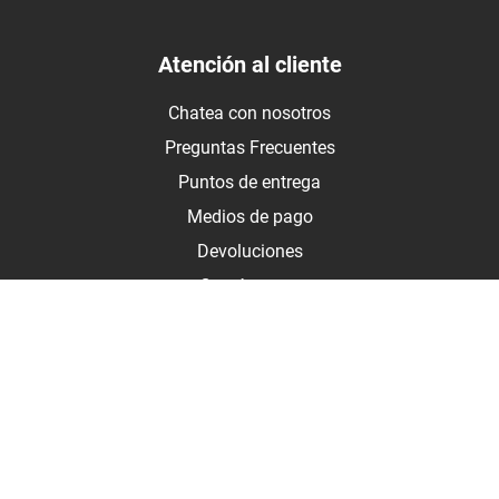
Atención al cliente
Chatea con nosotros
Preguntas Frecuentes
Puntos de entrega
Medios de pago
Devoluciones
Contáctanos
Medios de pago
Botón de arrepentimiento